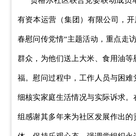
贡格尔社区联合党委联动成员
有资本运营（集团）有限公司，开
春慰问传党情”主题活动，重点走
群众，为他们送上大米、食用油等
福。慰问过程中，工作人员与困难
细核实家庭生活情况与实际诉求。
组感谢其多年来为社区发展作出的