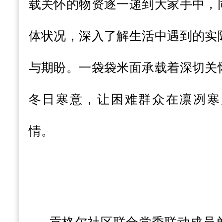
载关怀的物资逐一递到大家手中，
体状况，深入了解生活中遇到的实
与期盼。一袋袋米面承载着深切关
冬日寒意，让困难群众在凛冽寒
情。