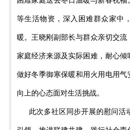
困难家庭送去冬日温暖与新春祝福
等生活物资，深入困难群众家中
暖。王晓刚副部长与群众亲切交流
家庭经济来源及实际困难，耐心倾
做好冬季御寒保暖和用火用电用气
向上的心态面对生活挑战。
此次多社区同步开展的慰问活