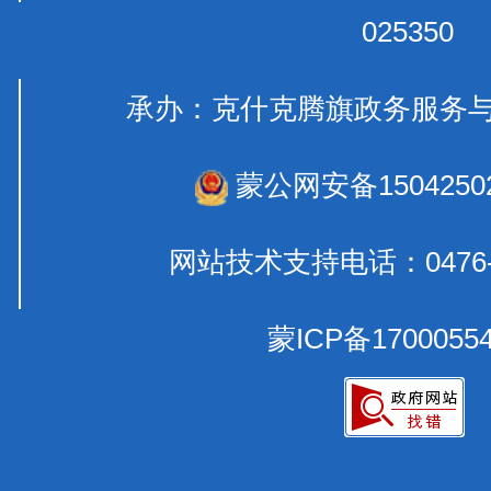
025350
承办：克什克腾旗政务服
蒙公网安备15042502
网站技术支持电话：0476-
蒙ICP备1700055