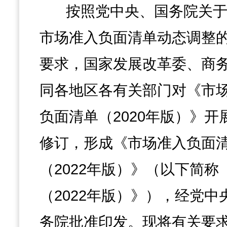
按照党中央、国务院关
市场准入负面清单动态调整
要求，国家发展改革委、商
同各地区各有关部门对《市
负面清单（2020年版）》开
修订，形成《市场准入负面
（2022年版）》（以下简称
（2022年版）》），经党中
务院批准印发。现将有关要