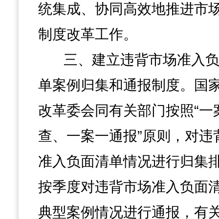
统集成、协同高效地推进市
制度改革工作。
三、建立违背市场准入
单案例归集和通报制度。国
改革委会同有关部门按照“一
查、一案一通报”原则，对违
准入负面清单情况进行归集
按季度对违背市场准入负面
典型案例情况进行通报，有