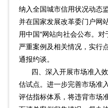
纳入全国城市信用状况动态
并在国家发展改革委门户网站
用中国”网站向社会公布。对
严重案例及相关情况，实行
通报约谈。
四、深入开展市场准入
估试点。进一步完善市场准
评估指标体系，将违背市场