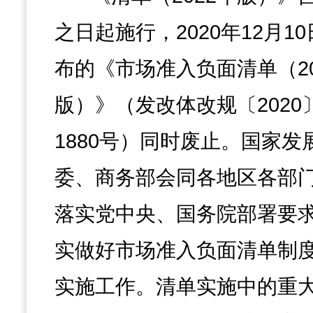
之日起施行，2020年12月1
布的《市场准入负面清单（20
版）》（发改体改规〔2020
1880号）同时废止。国家发
委、商务部会同各地区各部
落实党中央、国务院部署要
实做好市场准入负面清单制
实施工作。清单实施中的重