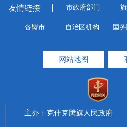
友情链接
丨
网站地图
主办：克什克腾旗人民政府 