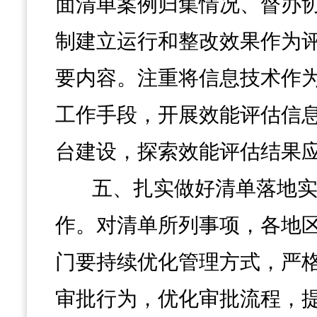
面清单案例归集情况、督办
制建立运行和整改效果作为
要内容。注重将信息技术作
工作手段，开展效能评估信
台建设，探索效能评估结果
五、扎实做好清单落地
作。对清单所列事项，各地
门要持续优化管理方式，严
审批行为，优化审批流程，