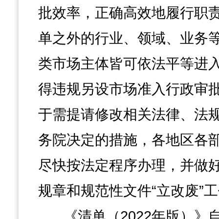
批效率，正确高效地履行职
单之外的行业、领域、业务
类市场主体皆可依法平等进
得违规另设市场准入行政审
于需提请修改相关法律、法
务院决定的措施，各地区各
尽快按法定程序办理，并做
规章和规范性文件“立改废”
《清单（2022年版）》