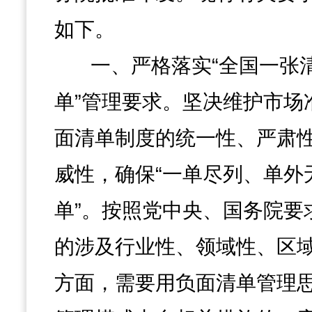
如下。
一、严格落实“全国一张
单”管理要求。坚决维护市场
面清单制度的统一性、严肃
威性，确保“一单尽列、单外
单”。按照党中央、国务院要
的涉及行业性、领域性、区
方面，需要用负面清单管理