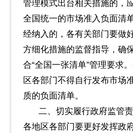
管理模式出台相关措施的，
全国统一的市场准入负面清
经纳入的，各有关部门要做
方细化措施的监督指导，确
合“全国一张清单”管理要求
区各部门不得自行发布市场
质的负面清单。
二、切实履行政府监管
各地区各部门要更好发挥政