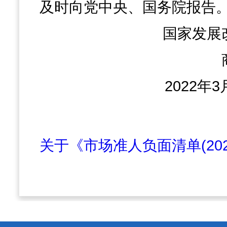
及时向党中央、国务院报告
国家发展
2022年3
关于《市场准人负面清单(202