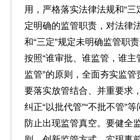
用，严格落实法律法规和“三
定明确的监管职责，对法律
和“三定”规定未明确监管职
按照“谁审批、谁监管，谁主
监管”的原则，全面夯实监管
要落实放管结合、并重要求
纠正“以批代管”“不批不管”
防止出现监管真空。要健全
则，创新监管方式，实现事