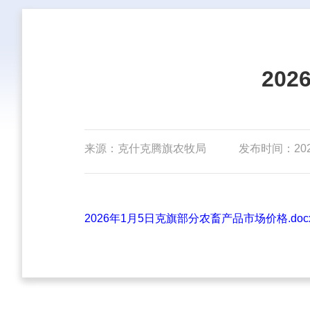
20
来源：克什克腾旗农牧局
发布时间：2026-
2026年1月5日克旗部分农畜产品市场价格.docx.