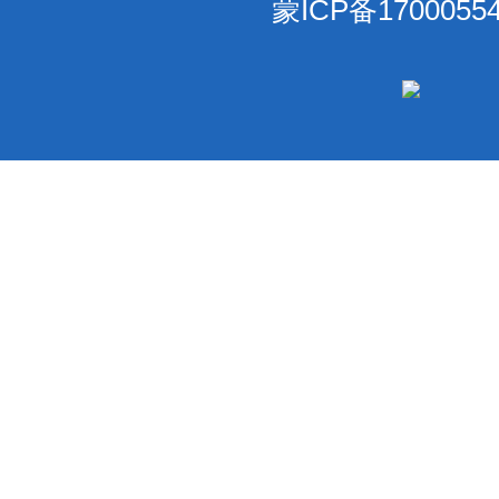
蒙ICP备1700055