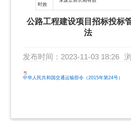
未废止前长期有效
时效
公路工程建设项目招标投标
法
发布时间：2023-11-03 18:26
数：283
中华人民共和国交通运输部令（2015年第24号） 公
字号：
大
中
小
分享：