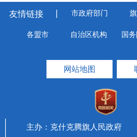
友情链接
丨
网站地图
主办：克什克腾旗人民政府 