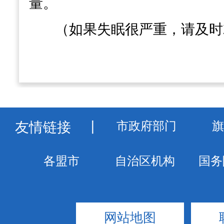
量。
（如果失眠很严重，请及时
友情链接
丨
网站地图