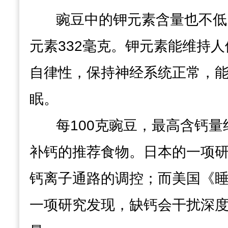
豌豆中的钾元素含量也不低
元素332毫克。
钾元素
能维持人
自律性，
保持神经系统正常，
眠。
每100克豌豆，最高含钙量
补钙的推荐食物。日本的一项
钙离子通路的调控；而美国《
一项研究发现，
缺钙会干扰深