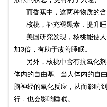
而香蕉中，这两种物质的含
核桃，补充褪黑素，提升睡
美国研究发现，
核桃能使人
加3倍，有助于改善睡眠。
另外，核桃中含有
抗氧化剂
体内的自由基。当人体内的自
脑神经的氧化反应，从而影响
行，也会影响睡眠。