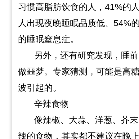
习惯高脂肪饮食的人，41%的人
人出现夜晚睡眠品质低、54%
的睡眠窒息症。
另外，还有研究发现，
睡前
做噩梦。
专家猜测，可能是高
波引起的。
辛辣食物
像辣椒、大蒜、洋葱、芥末
辣的食物，
其实都不建议在晚