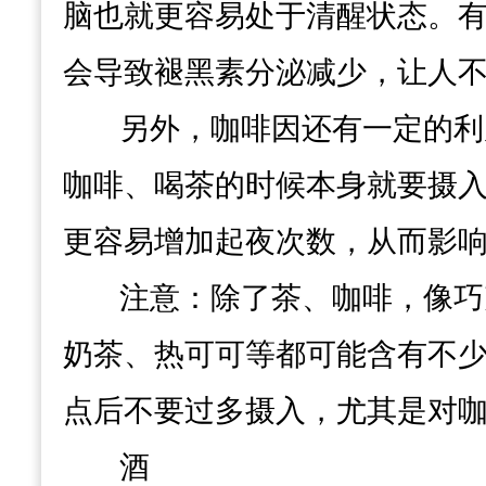
脑也就更容易处于清醒状态。
会导致褪黑素分泌减少，让人
另外，
咖啡因还有一定的利
咖啡、喝茶的时候本身就要摄
更容易增加起夜次数，从而影
注意：除了茶、咖啡，像巧
奶茶、热可可等都可能含有不少
点后不要过多摄入，尤其是对
酒