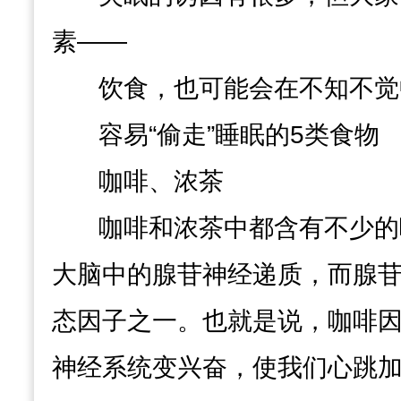
素——
饮食，也可能会在不知不觉
容易“偷走”睡眠的5类食物
咖啡、浓茶
咖啡和浓茶中都含有不少的
大脑中的腺苷神经递质，
而腺
态因子之一。也就是说，咖啡
神经系统变兴奋，使我们心跳