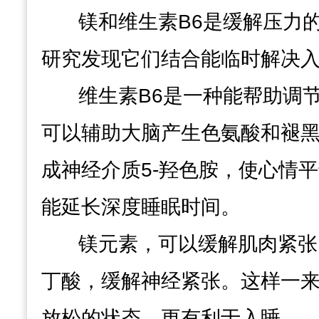
镁和维生素B6
是缓解压力的
研究发现它们结合能临时解决
维生素B6是一种能帮助调
可以
辅助大脑产生色氨酸和褪
成神经介质5-羟色胺，使心情
能延长深度睡眠时间。
镁元素，
可以
缓解肌肉紧张
丁酸，缓解神经紧张。这样一
放松的状态，更有利于入睡。