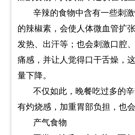
辛辣的食物中含有一些刺激
的辣椒素，会使人体微血管扩
发热、出汗等；也会刺激口腔
痛感，并让人觉得口干舌燥，
量下降。
不仅如此，晚餐吃过多的辛
有灼烧感，加重胃部负担，也
产气食物