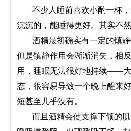
不少人睡前喜欢小酌一杯，
沉沉的，能睡得更好。其实不
酒精最初确实有一定的镇静
但是镇静作用会渐渐消失，相
用，
睡眠无法很好地持续
——
态，很容易导致一个晚上醒来
短甚至几乎没有。
而且酒精会使支撑下颌的肌