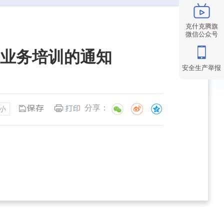
克什克腾旗
微信公众号
业务培训的通知
安全生产举报
分享：
小