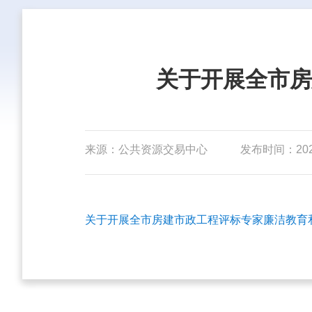
关于开展全市房
来源：公共资源交易中心
发布时间：2025-
关于开展全市房建市政工程评标专家廉洁教育