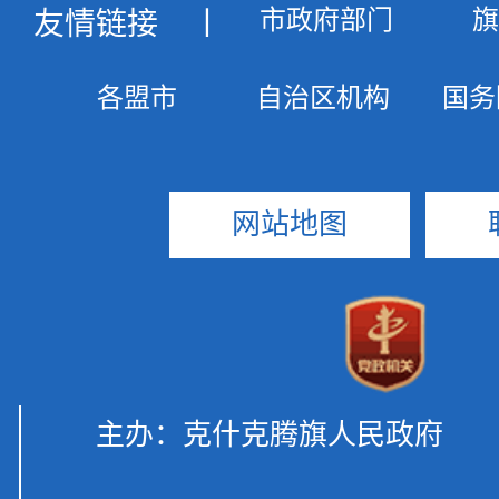
友情链接
丨
网站地图
主办：克什克腾旗人民政府 