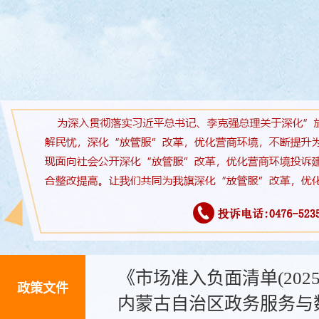
《市场准入负面清单(202
政策文件
内蒙古自治区政务服务与