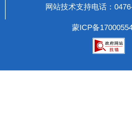
网站技术支持电话：0476-
蒙ICP备1700055