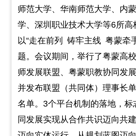
师范大学、华南师范大学、内
学、深圳职业技术大学等6所高
以“走在前列 铸牢主线 粤蒙牵
题。会议期间，举行了粤蒙高
师发展联盟、粤蒙职教协同发
并发布联盟（共同体）理事长
名单。3个平台机制的落地，标
同发展实现从合作共识迈向共
迈向实体运行、从规划蓝图迈