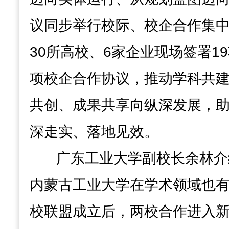
议同步举行校际、校企合作集
30所高校、6家企业现场签署1
项校企合作协议，推动学科共
共创、成果共享向纵深发展，
深走实、落地见效。
广东工业大学副校长余林介
内蒙古工业大学在学术领域也
校联盟成立后，两校合作进入