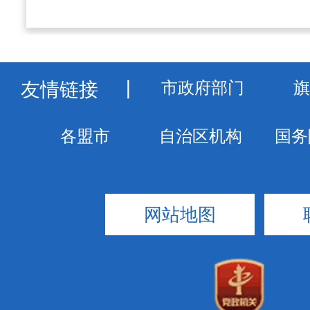
友情链接
丨
网站地图