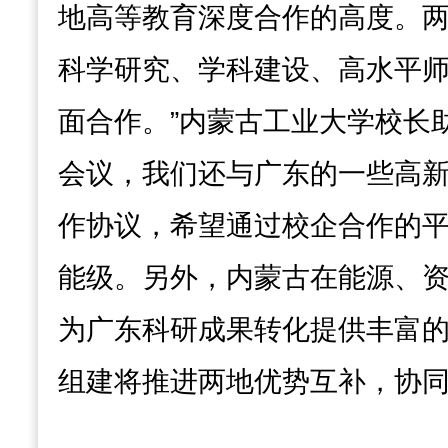
地高等教育深度合作的高度。
科学研究、学科建设、高水平
面合作。”内蒙古工业大学校长
会议，我们还与广东的一些高
作协议，希望通过校企合作的
能级。另外，内蒙古在能源、
为广东科研成果转化提供丰富
组建将推进两地优势互补，协同