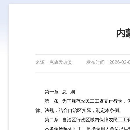
内
来源：克旗发改委
发布时间：2026-02-06
第一章
总 则
第一条
为了规范农民工工资支付行为，保
律、法规，结合自治区实际，制定本条例。
第二条
自治区行政区域内保障农民工工
本条例所称农民工，是指为用人单位提供