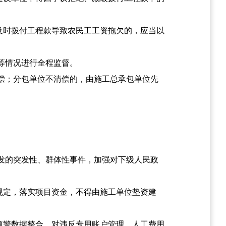
及时拨付工程款导致农民工工资拖欠的，应当以
等情况进行全程监督。
偿；分包单位不清偿的，由施工总承包单位先
发的突发性、群体性事件，加强对下级人民政
规定，落实项目资金，不得由施工单位垫资建
预警数据整合，对违反专用账户管理、人工费用