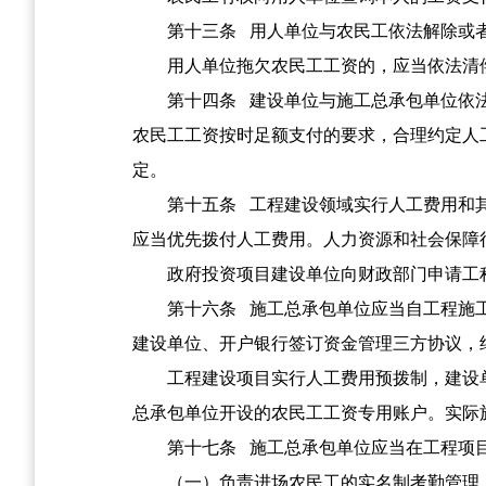
第十三条
用人单位与农民工依法解除或者
用人单位拖欠农民工工资的，应当依法清
第十四条
建设单位与施工总承包单位依法
农民工工资按时足额支付的要求，合理约定人
定。
第十五条
工程建设领域实行人工费用和其
应当优先拨付人工费用。人力资源和社会保障
政府投资项目建设单位向财政部门申请工
第十六条
施工总承包单位应当自工程施工
建设单位、开户银行签订资金管理三方协议，
工程建设项目实行人工费用预拨制，建设
总承包单位开设的农民工工资专用账户。实际
第十七条
施工总承包单位应当在工程项目
（一）负责进场农民工的实名制考勤管理