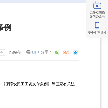
克什克腾旗
微信公众号
条例
安全生产举报
分享：
小
、《保障农民工工资支付条例》等国家有关法