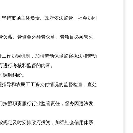
，坚持市场主体负责、政府依法监管、社会协同
管欠薪、管资金必须管欠薪、管项目必须管欠
付工作协调机制，加强劳动保障监察执法和劳动
府进行考核和监督的内容。
时调解纠纷。
理指导和农民工工资支付情况的监督检查，查处
门按照职责履行行业监管责任，督办因违法发
按规定及时安排政府投资，加强社会信用体系