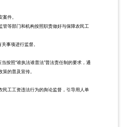
安案件。
监管等部门和机构按照职责做好与保障农民工
有关事项进行监督。
当按照“谁执法谁普法”普法责任制的要求，通
政策的普及宣传。
农民工工资违法行为的舆论监督，引导用人单
。