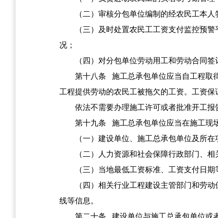
（二）审核分包单位编制的经农民工本人
（三）及时处置农民工工资支付监控预警
况；
（四）对分包单位劳动用工和劳动合同签
第十八条
施工总承包单位应当自工程取得
工程提供劳动的农民工被拖欠的工资。工资保
依法不需要办理施工许可或者批准开工报
第十九条
施工总承包单位应当在施工现场
（一）建设单位、施工总承包单位及所在
（二）人力资源和社会保障行政部门、相
（三）当地最低工资标准、工资支付日期
（四）相关行业工程建设主管部门和劳动
线等信息。
第二十条
建设单位与施工总承包单位或者