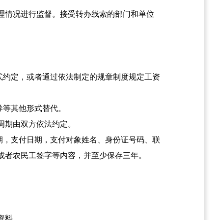
理情况进行监督。接受转办线索的部门和单位
式约定，或者通过依法制定的规章制度规定工资
券等其他形式替代。
周期由双方依法约定。
期，支付日期，支付对象姓名、身份证号码、联
或者农民工签字等内容，并至少保存三年。
资料。