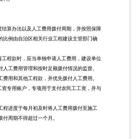
度结算办法以及人工费用拨付周期，并按照保障
的比例由自治区相关行业工程建设主管部门确
请工程款时，应当单独申请人工费用，建设单位
对人工费用管理和按时足额拨付情况的监督。
工费用和其他工程款，并优先拨付人工费用。
工资专用账户，专项用于支付农民工工资，并与
工程进度于每月初及时将人工费用拨付至施工
拨付周期不得超过一个月。