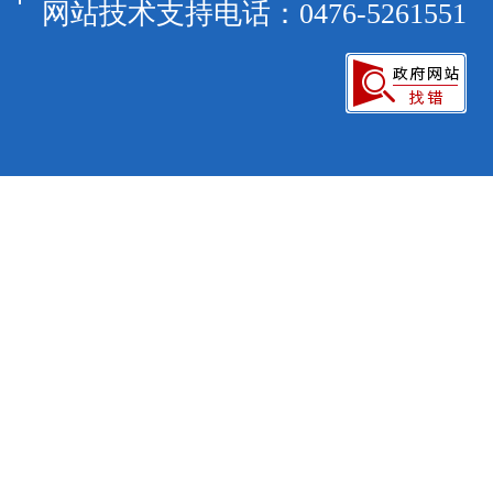
网站技术支持电话：0476-526155