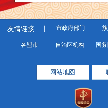
友情链接
丨
网站地图