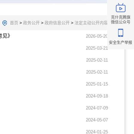
克什克腾旗
微信公众号
首页
>
政务公开
>
政府信息公开
>
法定主动公开内容
意见》
2026-05-20
安全生产举报
2025-03-21
2025-02-11
2025-02-11
2025-01-15
2024-09-18
2024-07-09
2024-05-07
2024-01-25