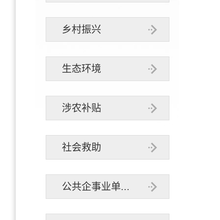
乡村振兴
生态环境
涉农补贴
社会救助
公共企事业单...