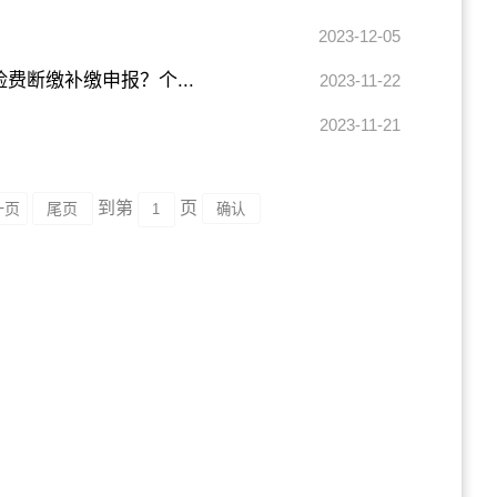
2023-12-05
断缴补缴申报？个...
2023-11-22
2023-11-21
到第
页
一页
尾页