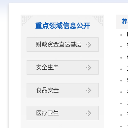
养
重点领域信息公开
财政资金直达基层
安全生产
食品安全
医疗卫生