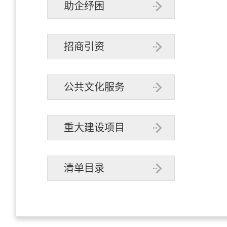
助企纾困
招商引资
公共文化服务
重大建设项目
清单目录