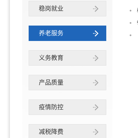
稳岗就业
养老服务
义务教育
产品质量
疫情防控
减税降费