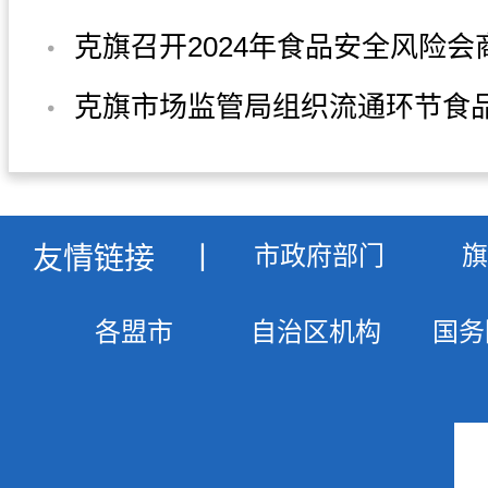
克旗召开2024年食品安全风险会
友情链接
丨