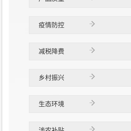
疫情防控
减税降费
乡村振兴
生态环境
涉农补贴