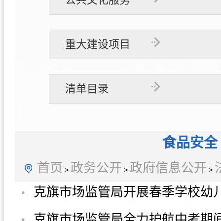
重大建设项目
清单目录
食品安全
首页
政务公开
政府信息公开
>
>
>