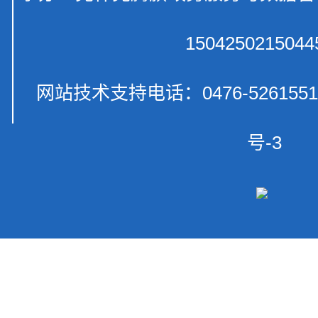
150425021504
网站技术支持电话：0476-52615
号-3