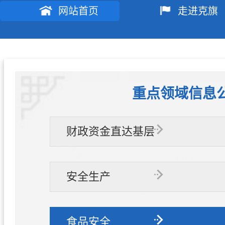
网站首页
走进克旗
重点领域信息
财政资金直达基层
安全生产
食品安全