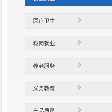
医疗卫生
稳岗就业
养老服务
义务教育
产品质量